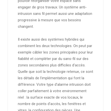
pouvoir réorganiser votre espace sans
engager de gros travaux. Un système anti-
intrusion sans fil permet aussi une adaptation
progressive à mesure que vos besoins
changent.
Il existe aussi des systèmes hybrides qui
combinent les deux technologies. On peut par
exemple câbler les zones principales pour leur
fiabilité et compléter par du sans-fil sur des
zones secondaires plus difficiles d’accès.
Quelle que soit la technologie retenue, ce sont
les détails de l’implémentation qui font la
différence. Votre type d’alarme intrusion doit
coller parfaitement à votre environnement
réel : la surface exacte de vos locaux, le
nombre de points d’accès, les fenêtres et
vitres, la configuration des pièces. Une