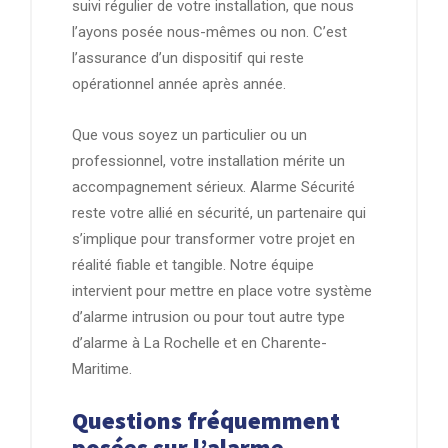
suivi régulier de votre installation, que nous
l’ayons posée nous-mêmes ou non. C’est
l’assurance d’un dispositif qui reste
opérationnel année après année.
Que vous soyez un particulier ou un
professionnel, votre installation mérite un
accompagnement sérieux. Alarme Sécurité
reste votre allié en sécurité, un partenaire qui
s’implique pour transformer votre projet en
réalité fiable et tangible. Notre équipe
intervient pour mettre en place votre système
d’alarme intrusion ou pour tout autre type
d’alarme à La Rochelle et en Charente-
Maritime.
Questions fréquemment
posées sur l’alarme