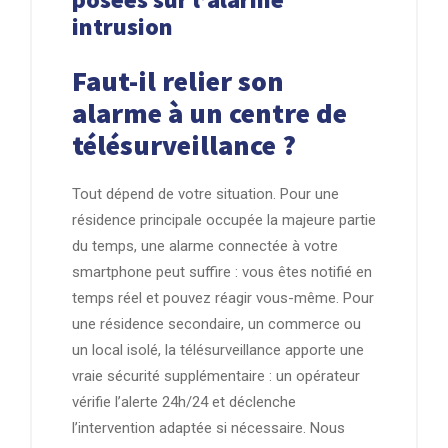
intrusion
Faut-il relier son
alarme à un centre de
télésurveillance ?
Tout dépend de votre situation. Pour une
résidence principale occupée la majeure partie
du temps, une alarme connectée à votre
smartphone peut suffire : vous êtes notifié en
temps réel et pouvez réagir vous-même. Pour
une résidence secondaire, un commerce ou
un local isolé, la télésurveillance apporte une
vraie sécurité supplémentaire : un opérateur
vérifie l’alerte 24h/24 et déclenche
l’intervention adaptée si nécessaire. Nous