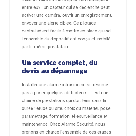
entre eux : un capteur qui se déclenche peut
activer une caméra, ouvrir un enregistrement,
envoyer une alerte ciblée. Ce pilotage
centralisé est facile à mettre en place quand
l’ensemble du dispositif est conçu et installé
par le même prestataire.
Un service complet, du
devis au dépannage
Installer une alarme intrusion ne se résume
pas à poser quelques détecteurs. C’est une
chaîne de prestations qui doit tenir dans la
durée : étude du site, choix du matériel, pose,
paramétrage, formation, télésurveillance et
maintenance. Chez Alarme Sécurité, nous
prenons en charge l’ensemble de ces étapes