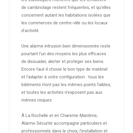
de cambriolage restent fréquentes, et qu’elles
concernent autant les habitations isolées que
les commerces de centre-ville ou les locaux
d’activité.
Une alarme intrusion bien dimensionnée reste
pourtant l’un des moyens les plus efficaces
de dissuader, alerter et protéger ses biens.
Encore faut-il choisir le bon type de matériel
et l’adapter à votre configuration : tous les
bâtiments n’ont pas les mêmes points faibles,
et toutes les activités n’exposent pas aux
mêmes risques.
À La Rochelle et en Charente-Maritime,
Alarme Sécurité accompagne particuliers et
professionnels dans le choix, l’installation et