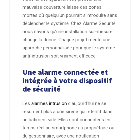
mauvaise couverture laisse des zones
mortes où quelqu’un pourrait s’introduire sans
déclencher le système. Chez Alarme Sécurité,
nous savons qu’une installation sur-mesure
change la donne. Chaque projet mérite une
approche personnalisée pour que le système
anti-intrusion soit vraiment efficace.
Une alarme connectée et
intégrée à votre dispositif
de sécurité
Les
alarmes intrusion
d’aujourd’hui ne se
résument plus à une sirène qui retentit dans
un bâtiment vide. Elles sont connectées en
temps réel au smartphone du propriétaire ou
du gestionnaire, avec une notification