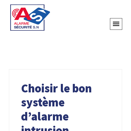
Choisir le bon
système
d’alarme
intrusion