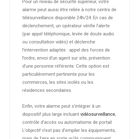
Pour un niveau de sécurité supérieur, votre
alarme peut aussi être reliée à notre centre de
télésurveillance disponible 24h/24. En cas de
déclenchement, un opérateur vérifie l’alerte
(par appel téléphonique, levée de doute audio
ou consultation vidéo) et déclenche
l’intervention adaptée : appel des forces de
l’ordre, envoi d’un agent sur site, prévention
d’une personne référente. Cette option est
particulièrement pertinente pour les
commerces, les sites isolés ou les
résidences secondaires.
Enfin, votre alarme peut s’intégrer à un
dispositif plus large incluant
vidéosurveillance
,
contrôle d’accès ou automatisme de portail.
L’objectif n’est pas d’empiler les équipements,
mais de faire en sorte qu’ils communiquent