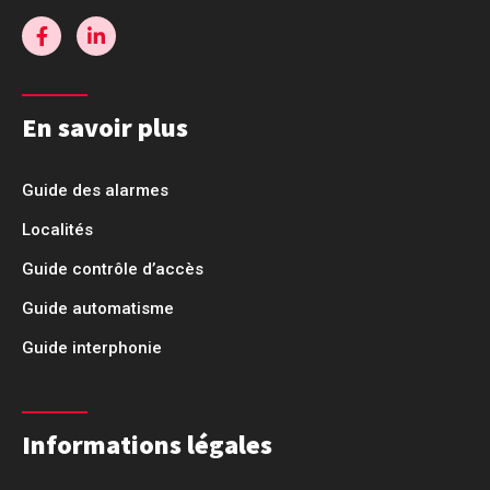
En savoir plus
Guide des alarmes
Localités
Guide contrôle d’accès
Guide automatisme
Guide interphonie
Informations légales