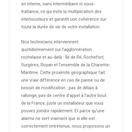
en interne, sans intermédiaire ni sous-
traitance, ce qui évite la multiplication des
interlocuteurs et garantit une cohérence sur
toute la durée de vie de votre installation.
Nos techniciens interviennent
quotidiennement sur l’agglomération
rochelaise et au-delà : Île de Ré, Rochefort,
Surgères, Royan et l’ensemble de la Charente-
Maritime. Cette proximité géographique fait
une vraie différence en cas de panne ou de
besoin de modification : pas de délais à
rallonge, pas de centre d’appel à l’autre bout
de la France, juste un installateur que vous
pouvez joindre rapidement. Et parce qu’une
alarme ne sert vraiment que si elle est
correctement entretenue, nous proposons un