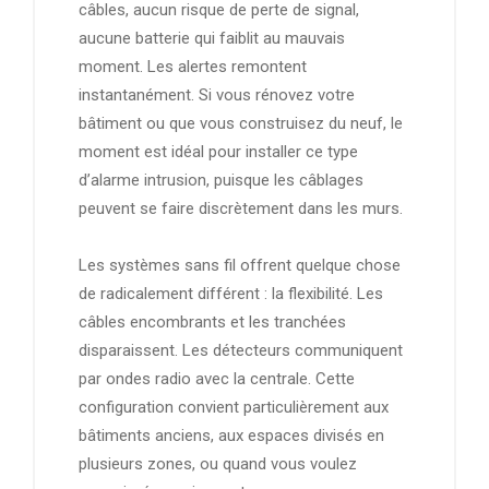
câbles, aucun risque de perte de signal,
aucune batterie qui faiblit au mauvais
moment. Les alertes remontent
instantanément. Si vous rénovez votre
bâtiment ou que vous construisez du neuf, le
moment est idéal pour installer ce type
d’alarme intrusion, puisque les câblages
peuvent se faire discrètement dans les murs.
Les systèmes sans fil offrent quelque chose
de radicalement différent : la flexibilité. Les
câbles encombrants et les tranchées
disparaissent. Les détecteurs communiquent
par ondes radio avec la centrale. Cette
configuration convient particulièrement aux
bâtiments anciens, aux espaces divisés en
plusieurs zones, ou quand vous voulez