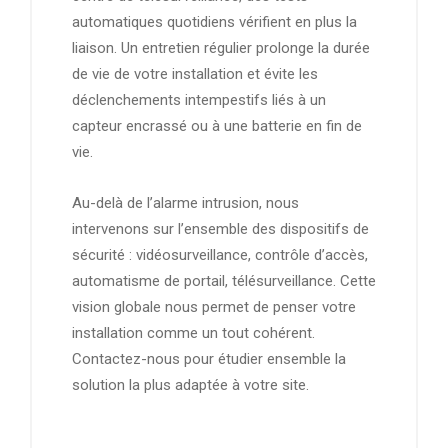
automatiques quotidiens vérifient en plus la
liaison. Un entretien régulier prolonge la durée
de vie de votre installation et évite les
déclenchements intempestifs liés à un
capteur encrassé ou à une batterie en fin de
vie.
Au-delà de l’alarme intrusion, nous
intervenons sur l’ensemble des dispositifs de
sécurité : vidéosurveillance, contrôle d’accès,
automatisme de portail, télésurveillance. Cette
vision globale nous permet de penser votre
installation comme un tout cohérent.
Contactez-nous pour étudier ensemble la
solution la plus adaptée à votre site.