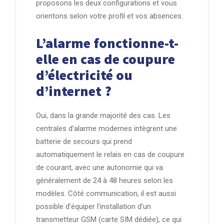
proposons les deux configurations et vous
orientons selon votre profil et vos absences.
L’alarme fonctionne-t-
elle en cas de coupure
d’électricité ou
d’internet ?
Oui, dans la grande majorité des cas. Les
centrales d’alarme modernes intègrent une
batterie de secours qui prend
automatiquement le relais en cas de coupure
de courant, avec une autonomie qui va
généralement de 24 à 48 heures selon les
modèles. Côté communication, il est aussi
possible d’équiper l’installation d’un
transmetteur GSM (carte SIM dédiée), ce qui