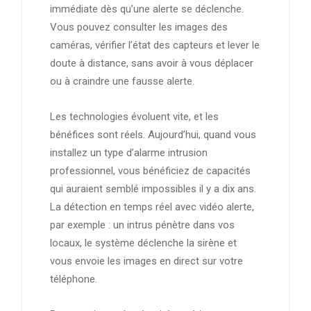
immédiate dès qu’une alerte se déclenche.
Vous pouvez consulter les images des
caméras, vérifier l’état des capteurs et lever le
doute à distance, sans avoir à vous déplacer
ou à craindre une fausse alerte.
Les technologies évoluent vite, et les
bénéfices sont réels. Aujourd’hui, quand vous
installez un type d’alarme intrusion
professionnel, vous bénéficiez de capacités
qui auraient semblé impossibles il y a dix ans.
La détection en temps réel avec vidéo alerte,
par exemple : un intrus pénètre dans vos
locaux, le système déclenche la sirène et
vous envoie les images en direct sur votre
téléphone.