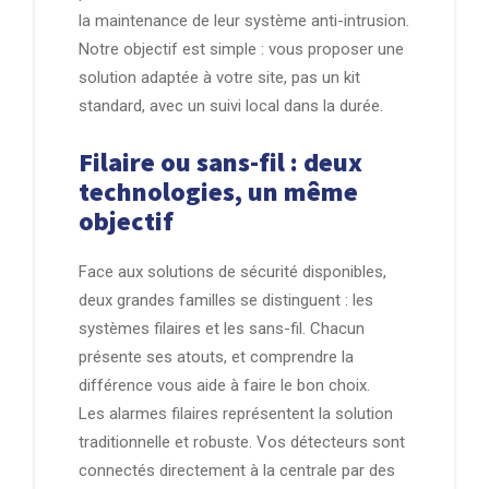
la maintenance de leur système anti-intrusion.
Notre objectif est simple : vous proposer une
solution adaptée à votre site, pas un kit
standard, avec un suivi local dans la durée.
Filaire ou sans-fil : deux
technologies, un même
objectif
Face aux solutions de sécurité disponibles,
deux grandes familles se distinguent : les
systèmes filaires et les sans-fil. Chacun
présente ses atouts, et comprendre la
différence vous aide à faire le bon choix.
Les alarmes filaires représentent la solution
traditionnelle et robuste. Vos détecteurs sont
connectés directement à la centrale par des