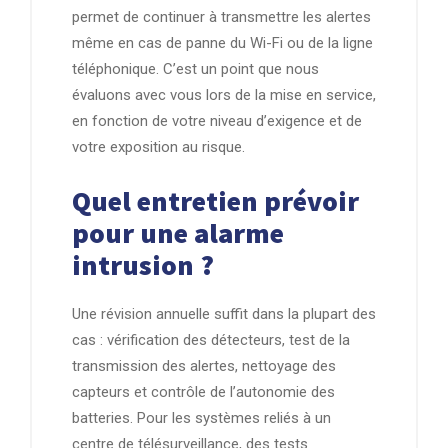
permet de continuer à transmettre les alertes
même en cas de panne du Wi-Fi ou de la ligne
téléphonique. C’est un point que nous
évaluons avec vous lors de la mise en service,
en fonction de votre niveau d’exigence et de
votre exposition au risque.
Quel entretien prévoir
pour une alarme
intrusion ?
Une révision annuelle suffit dans la plupart des
cas : vérification des détecteurs, test de la
transmission des alertes, nettoyage des
capteurs et contrôle de l’autonomie des
batteries. Pour les systèmes reliés à un
centre de télésurveillance, des tests