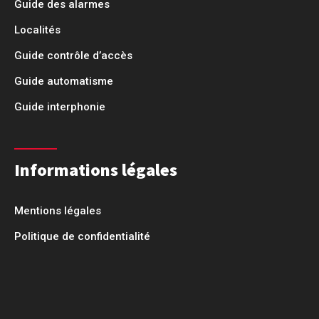
Guide des alarmes
Localités
Guide contrôle d’accès
Guide automatisme
Guide interphonie
Informations légales
Mentions légales
Politique de confidentialité