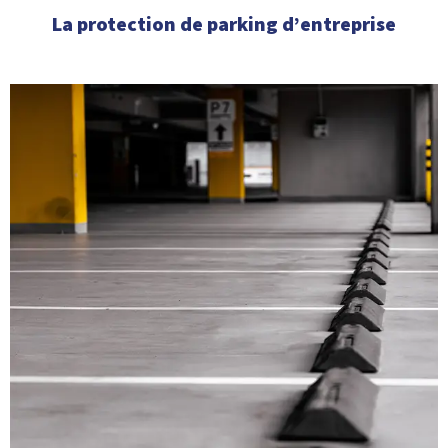
La protection de parking d’entreprise