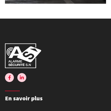
En savoir plus